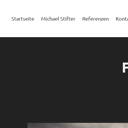
Startseite
Michael Stifter
Referenzen
Kont